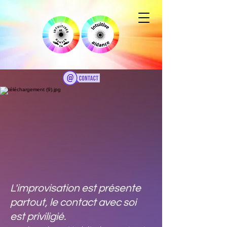
L'improvisation est présente
partout, le contact avec soi
est priviligié.