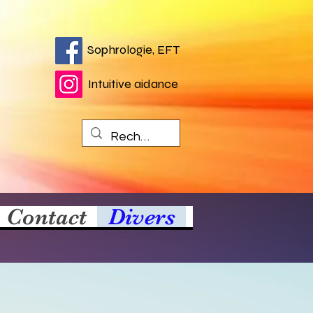
Sophrologie, EFT
Intuitive aidance
Contact
Divers